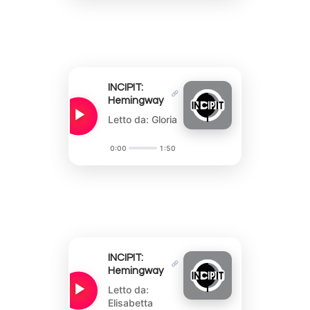
Audio
Player
INCIPIT:
Hemingway
Letto da: Gloria
0:00
1:50
Audio
Player
INCIPIT:
Hemingway
Letto da:
Elisabetta