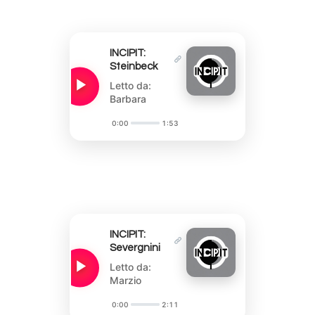
INCIPIT:
Steinbeck
Letto da:
Barbara
0:00
1:53
Audio
Player
INCIPIT:
Severgnini
Letto da:
Marzio
0:00
2:11