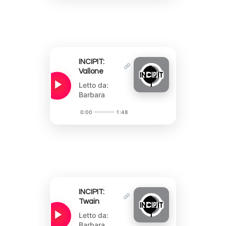
Player
INCIPIT:
Vallone
Letto da:
Barbara
0:00
1:48
Audio
Player
INCIPIT:
Twain
Letto da:
Barbara