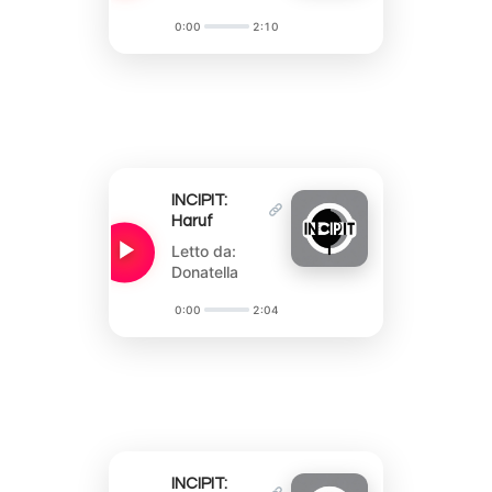
0:00
2:10
Audio
Player
INCIPIT:
Haruf
Letto da:
Donatella
0:00
2:04
Audio
Player
INCIPIT: