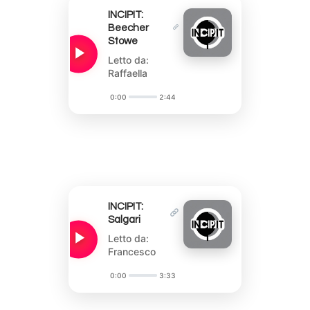
INCIPIT:
Beecher
Stowe
Letto da:
Raffaella
0:00
2:44
Audio
Player
INCIPIT:
Salgari
Letto da:
Francesco
0:00
3:33
Audio