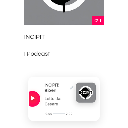
1
INCIPIT
I Podcast
INCIPIT:
Blixen
Letto da:
Cesare
0:00
2:02
Audio