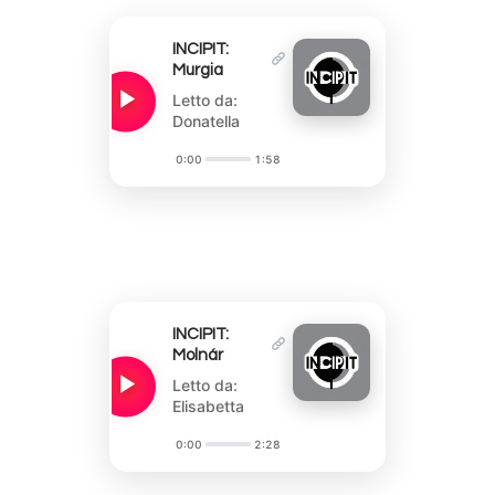
INCIPIT:
Murgia
Letto da:
Donatella
0:00
1:58
Audio
Player
INCIPIT:
Molnár
Letto da:
Elisabetta
0:00
2:28
Audio