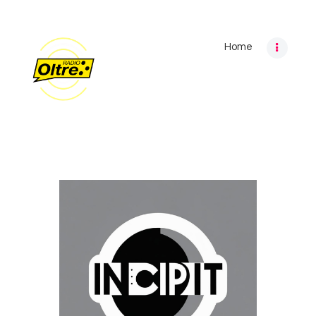
Home
Home
Archivio programmi
Palinsesto
Chi siamo
Contatti
Privacy Policy