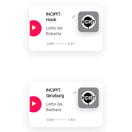
INCIPIT:
Hack
Letto da:
Roberta
0:00
2:21
Audio
Player
INCIPIT:
Ginzburg
Letto da:
Barbara
0:00
1:53
Audio