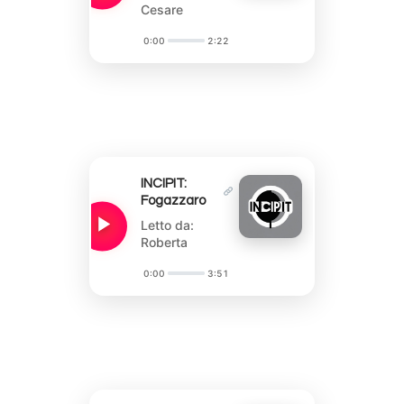
Cesare
0:00
2:22
Audio
Player
INCIPIT:
Fogazzaro
Letto da:
Roberta
0:00
3:51
Audio
Player