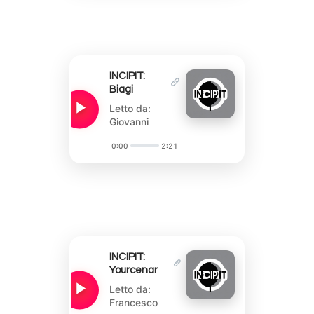
Player
INCIPIT:
Biagi
Letto da:
Giovanni
0:00
2:21
Audio
Player
INCIPIT:
Yourcenar
Letto da:
Francesco