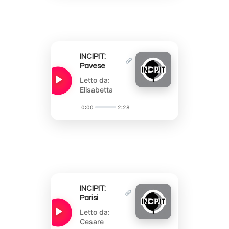
Player
INCIPIT:
Pavese
Letto da:
Elisabetta
0:00
2:28
Audio
Player
INCIPIT:
Parisi
Letto da:
Cesare