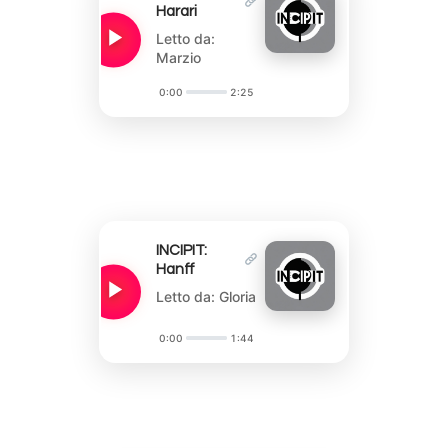
Harari
Letto da:
Marzio
0:00
2:25
Audio
Player
INCIPIT:
Hanff
Letto da: Gloria
0:00
1:44
Audio
Player