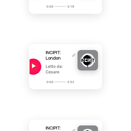
0:00
3:19
Audio
Player
INCIPIT:
London
Letto da:
Cesare
0:00
2:52
Audio
Player
INCIPIT: