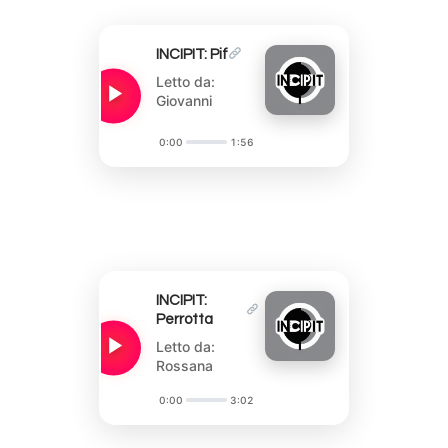
INCIPIT: Pif
Letto da:
Giovanni
0:00
1:56
Audio
Player
INCIPIT:
Perrotta
Letto da:
Rossana
0:00
3:02
Audio