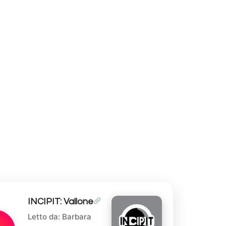
INCIPIT: Vallone
Letto da: Barbara