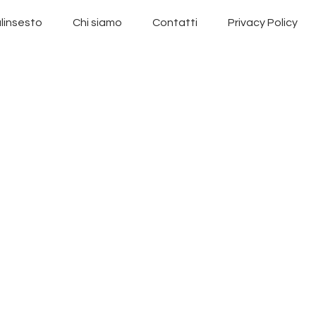
linsesto
Chi siamo
Contatti
Privacy Policy