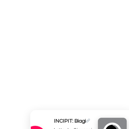
INCIPIT: Biagi