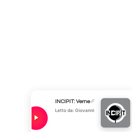
INCIPIT: Verne
Letto da: Giovanni