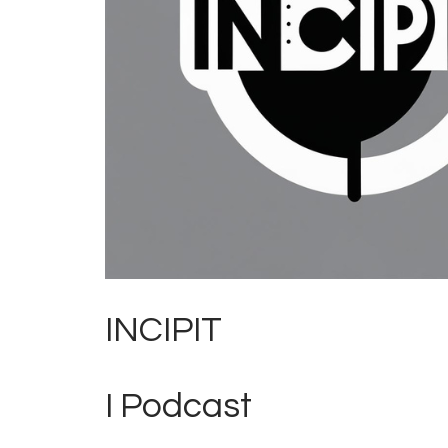
INCIPIT
I Podcast