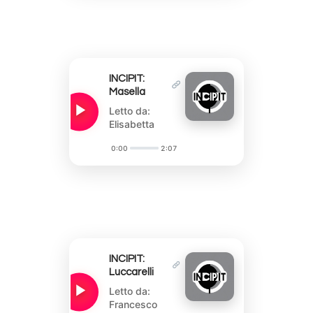
Player
INCIPIT:
Masella
Letto da:
Elisabetta
0:00
2:07
Audio
Player
INCIPIT:
Luccarelli
Letto da:
Francesco