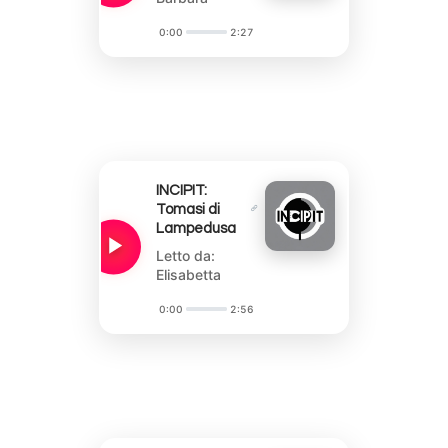
0:00
2:27
Audio
Player
INCIPIT:
Tomasi di
Lampedusa
Letto da:
Elisabetta
0:00
2:56
Audio
Player