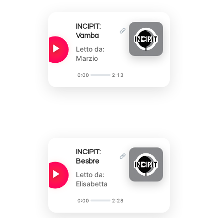
INCIPIT:
Vamba
Letto da:
Marzio
0:00
2:13
Audio
Player
INCIPIT:
Besbre
Letto da:
Elisabetta
0:00
2:28
Audio