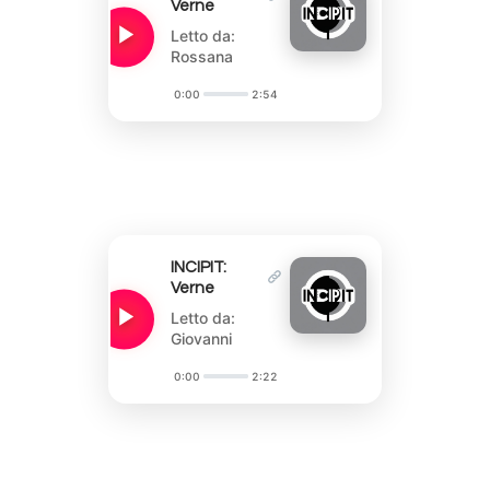
Verne
Letto da:
Rossana
0:00
2:54
Audio
Player
INCIPIT:
Verne
Letto da:
Giovanni
0:00
2:22
Audio
Player