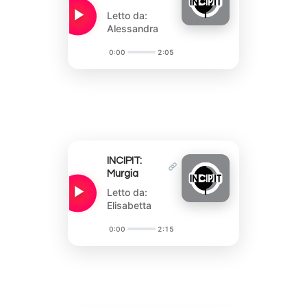
Letto da:
Alessandra
0:00
2:05
Audio
Player
INCIPIT:
Murgia
Letto da:
Elisabetta
0:00
2:15
Audio
Player