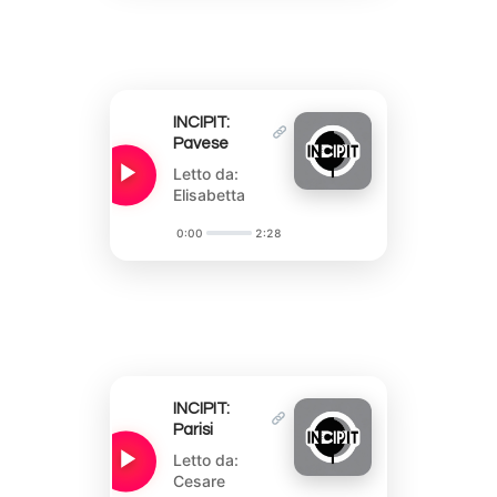
Player
INCIPIT:
Pavese
Letto da:
Elisabetta
0:00
2:28
Audio
Player
INCIPIT:
Parisi
Letto da:
Cesare