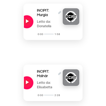
INCIPIT:
Murgia
Letto da:
Donatella
0:00
1:58
Audio
Player
INCIPIT:
Molnár
Letto da:
Elisabetta
0:00
2:28
Audio