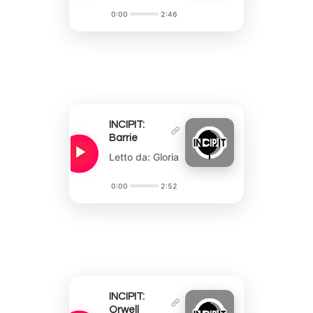
0:00
2:46
Audio
Player
INCIPIT:
Barrie
Letto da: Gloria
0:00
2:52
Audio
Player
INCIPIT:
Orwell