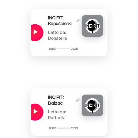
INCIPIT:
Kapuściński
Letto da:
Donatella
0:00
2:35
Audio
Player
INCIPIT:
Balzac
Letto da:
Raffaella
0:00
2:33