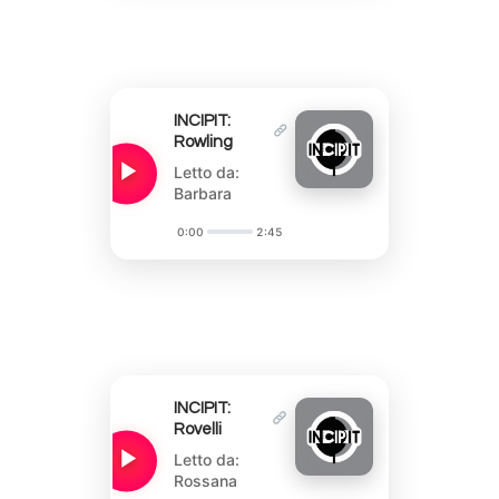
Player
INCIPIT:
Rowling
Letto da:
Barbara
0:00
2:45
Audio
Player
INCIPIT:
Rovelli
Letto da:
Rossana