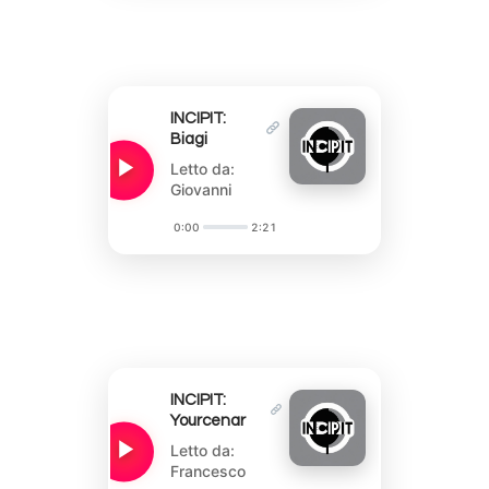
Player
INCIPIT:
Biagi
Letto da:
Giovanni
0:00
2:21
Audio
Player
INCIPIT:
Yourcenar
Letto da:
Francesco