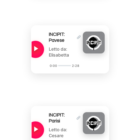
Player
INCIPIT:
Pavese
Letto da:
Elisabetta
0:00
2:28
Audio
Player
INCIPIT:
Parisi
Letto da:
Cesare