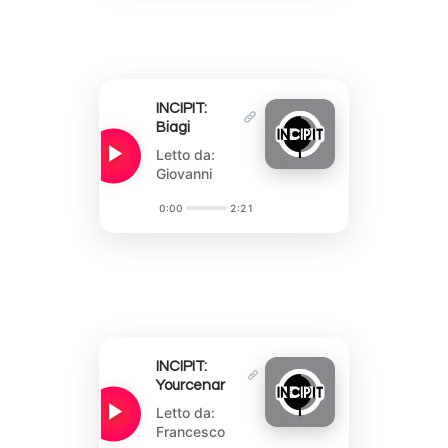
Player
INCIPIT:
Biagi
Letto da:
Giovanni
0:00
2:21
Audio
Player
INCIPIT:
Yourcenar
Letto da:
Francesco