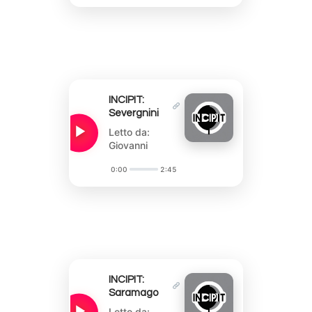
Audio
Player
INCIPIT:
Severgnini
Letto da:
Giovanni
0:00
2:45
Audio
Player
INCIPIT:
Saramago
Letto da: