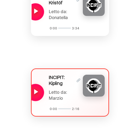
Kristóf
Letto da:
Donatella
0:00
3:34
Audio
Player
INCIPIT:
Kipling
Letto da:
Marzio
0:00
2:16
Audio
Player