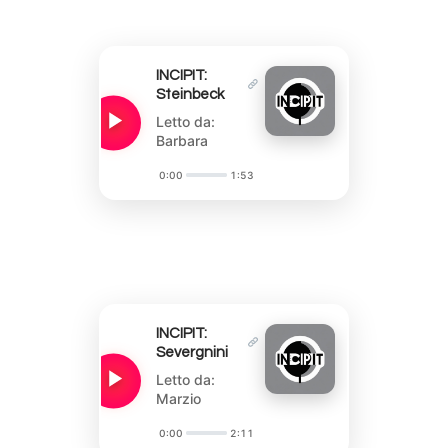
INCIPIT:
Steinbeck
Letto da:
Barbara
0:00
1:53
Audio
Player
INCIPIT:
Severgnini
Letto da:
Marzio
0:00
2:11