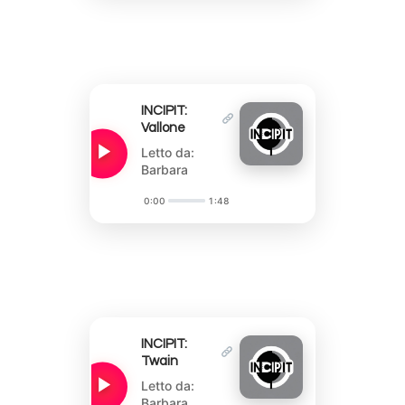
Player
INCIPIT:
Vallone
Letto da:
Barbara
0:00
1:48
Audio
Player
INCIPIT:
Twain
Letto da:
Barbara