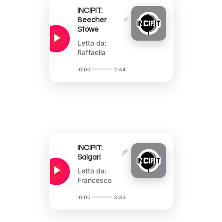
INCIPIT:
Beecher
Stowe
Letto da:
Raffaella
0:00
2:44
Audio
Player
INCIPIT:
Salgari
Letto da:
Francesco
0:00
3:33
Audio