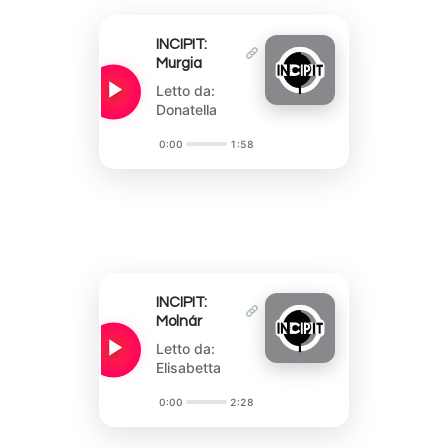
INCIPIT:
Murgia
Letto da:
Donatella
0:00
1:58
Audio
Player
INCIPIT:
Molnár
Letto da:
Elisabetta
0:00
2:28
Audio