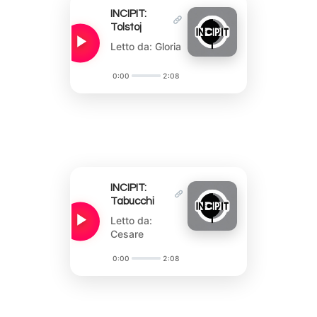
INCIPIT:
Tolstoj
Letto da: Gloria
0:00
2:08
Audio
Player
INCIPIT:
Tabucchi
Letto da:
Cesare
0:00
2:08
Audio
Player