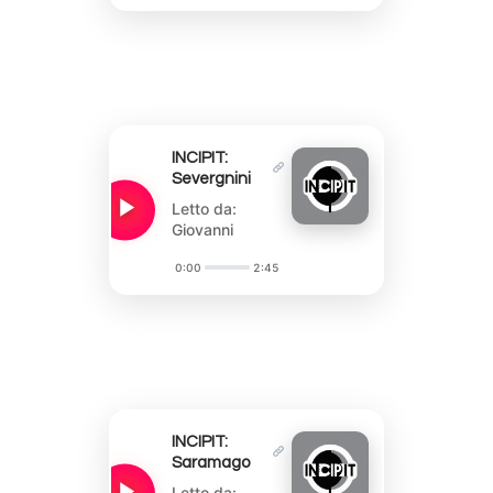
Audio
Player
INCIPIT:
Severgnini
Letto da:
Giovanni
0:00
2:45
Audio
Player
INCIPIT:
Saramago
Letto da: