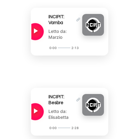
INCIPIT:
Vamba
Letto da:
Marzio
0:00
2:13
Audio
Player
INCIPIT:
Besbre
Letto da:
Elisabetta
0:00
2:28
Audio