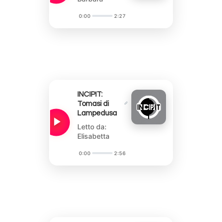
0:00
2:27
Audio
Player
INCIPIT:
Tomasi di
Lampedusa
Letto da:
Elisabetta
0:00
2:56
Audio
Player