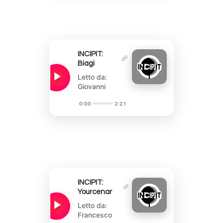
Player
INCIPIT:
Biagi
Letto da:
Giovanni
0:00
2:21
Audio
Player
INCIPIT:
Yourcenar
Letto da:
Francesco