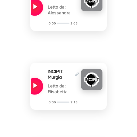
Letto da:
Alessandra
0:00
2:05
Audio
Player
INCIPIT:
Murgia
Letto da:
Elisabetta
0:00
2:15
Audio
Player