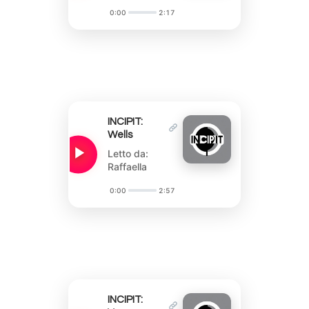
0:00
2:17
Audio
Player
INCIPIT:
Wells
Letto da:
Raffaella
0:00
2:57
Audio
Player
INCIPIT: