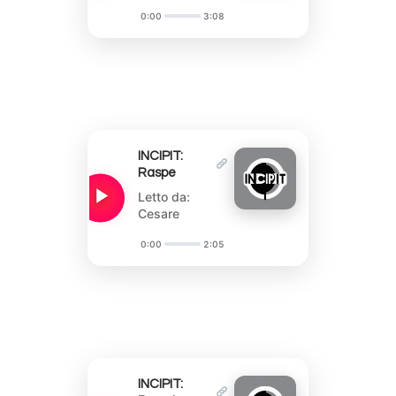
0:00
3:08
Audio
Player
INCIPIT:
Raspe
Letto da:
Cesare
0:00
2:05
Audio
Player
INCIPIT: