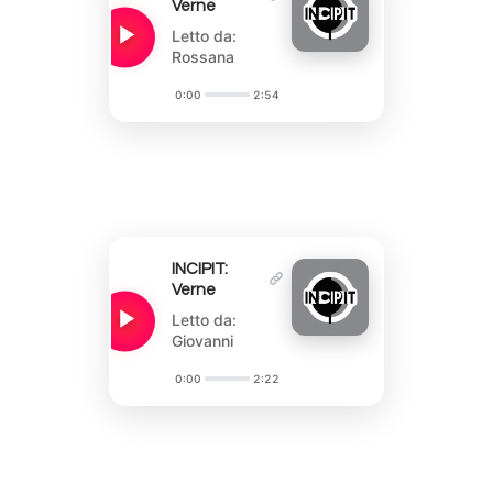
Verne
Letto da:
Rossana
0:00
2:54
Audio
Player
INCIPIT:
Verne
Letto da:
Giovanni
0:00
2:22
Audio
Player