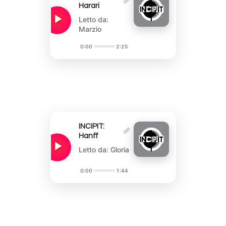
Harari
Letto da:
Marzio
0:00
2:25
Audio
Player
INCIPIT:
Hanff
Letto da: Gloria
0:00
1:44
Audio
Player