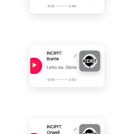
0:00
2:46
Audio
Player
INCIPIT:
Barrie
Letto da: Gloria
0:00
2:52
Audio
Player
INCIPIT:
Orwell