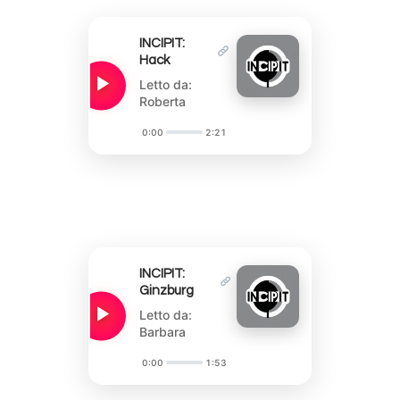
INCIPIT:
Hack
Letto da:
Roberta
0:00
2:21
Audio
Player
INCIPIT:
Ginzburg
Letto da:
Barbara
0:00
1:53
Audio