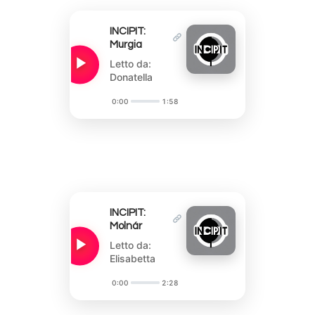
INCIPIT:
Murgia
Letto da:
Donatella
0:00
1:58
Audio
Player
INCIPIT:
Molnár
Letto da:
Elisabetta
0:00
2:28
Audio