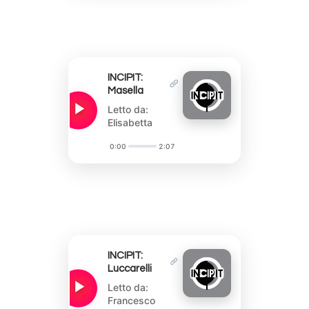
Player
INCIPIT:
Masella
Letto da:
Elisabetta
0:00
2:07
Audio
Player
INCIPIT:
Luccarelli
Letto da:
Francesco