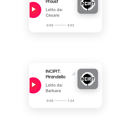
Proust
Letto da:
Cesare
0:00
3:02
Audio
Player
INCIPIT:
Pirandello
Letto da:
Barbara
0:00
1:24
Audio
Player