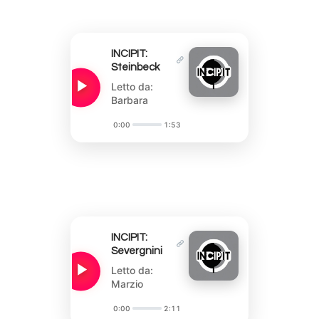
INCIPIT:
Steinbeck
Letto da:
Barbara
0:00
1:53
Audio
Player
INCIPIT:
Severgnini
Letto da:
Marzio
0:00
2:11