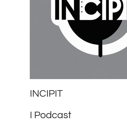
INCIPIT
I Podcast