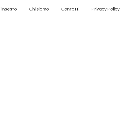
linsesto
Chi siamo
Contatti
Privacy Policy