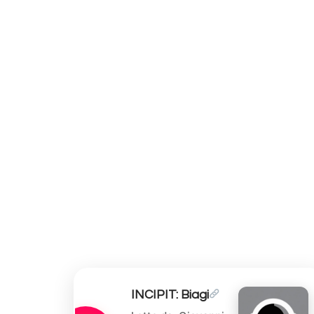
INCIPIT: Biagi