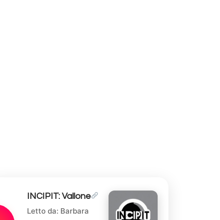
INCIPIT: Vallone
Letto da: Barbara