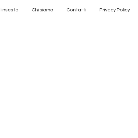
linsesto
Chi siamo
Contatti
Privacy Policy