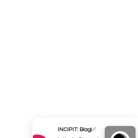
INCIPIT: Biagi