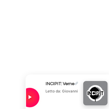
INCIPIT: Verne
Letto da: Giovanni