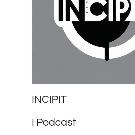
INCIPIT
I Podcast