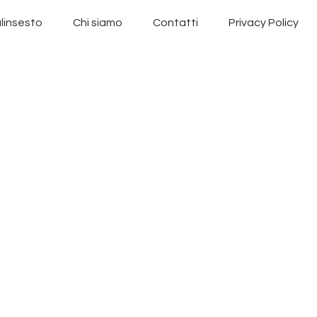
linsesto
Chi siamo
Contatti
Privacy Policy