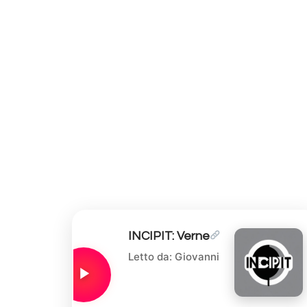
INCIPIT: Verne
Letto da: Giovanni