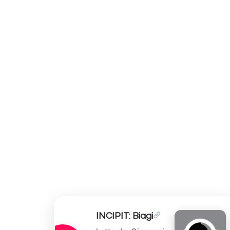
INCIPIT: Biagi