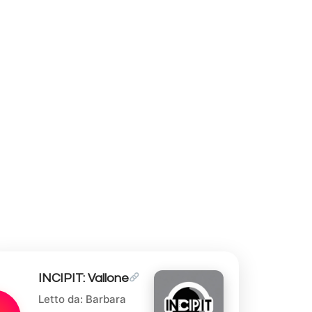
INCIPIT: Vallone
Letto da: Barbara