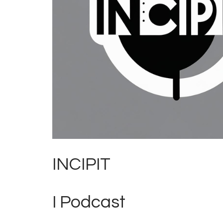
INCIPIT
I Podcast