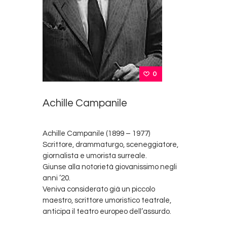
0
Achille Campanile
Achille Campanile (1899 – 1977)
Scrittore, drammaturgo, sceneggiatore,
giornalista e umorista surreale.
Giunse alla notorietà giovanissimo negli
anni ’20.
Veniva considerato già un piccolo
maestro, scrittore umoristico teatrale,
anticipa il teatro europeo dell’assurdo.