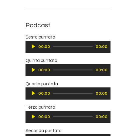
Podcast
Audio
Sesta puntata
Player
00:00
00:00
Audio
Quinta puntata
Player
00:00
00:00
Audio
Quarta puntata
Player
00:00
00:00
Audio
Terza puntata
Player
00:00
00:00
Audio
Seconda puntata