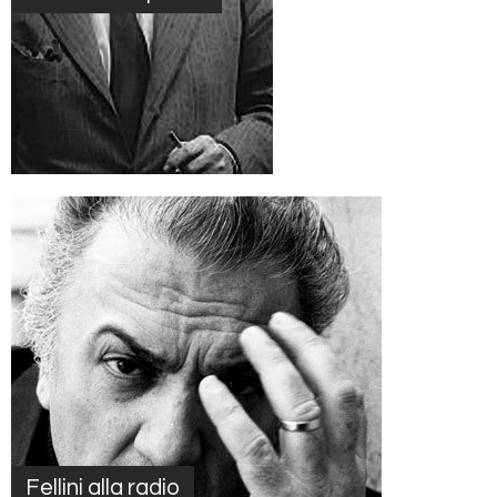
Fellini alla radio