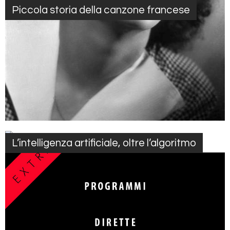
Piccola storia della canzone francese
L’intelligenza artificiale, oltre l’algoritmo