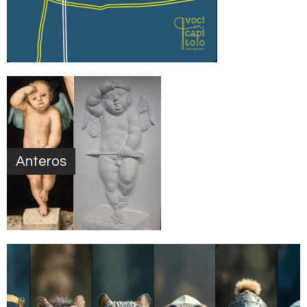
Anteros