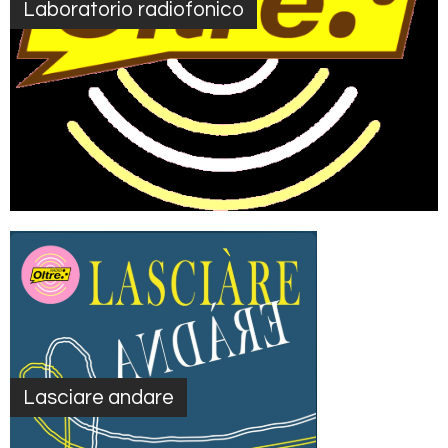
Laboratorio radiofonico
Lasciare andare