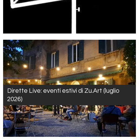
Dirette Live: eventi estivi di Zu.Art (luglio
2026)