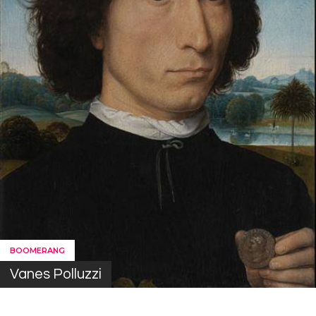
BOOMERANG
Vanes Polluzzi