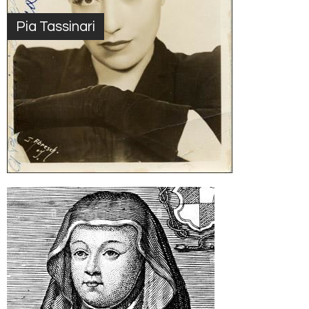
Pia Tassinari