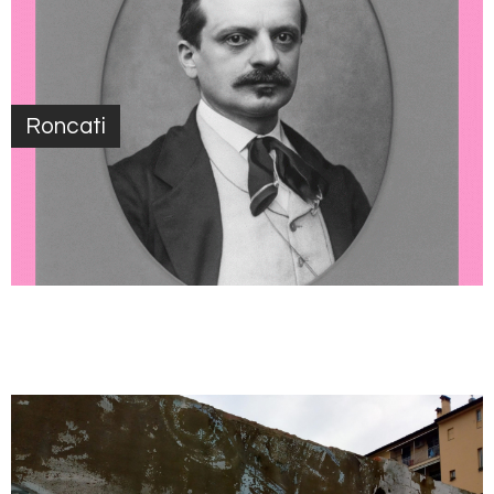
Roncati