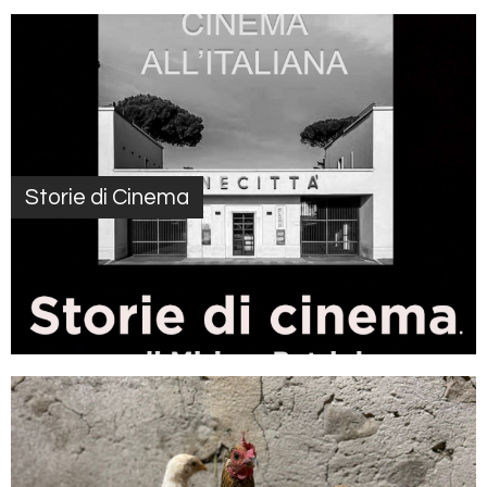
Storie di Cinema