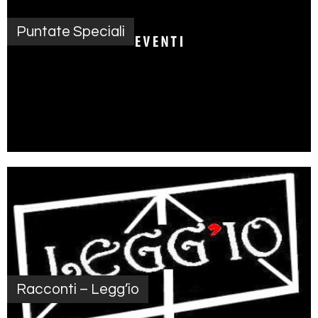
Puntate Speciali
Racconti – Legg’io