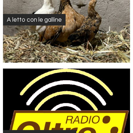
A letto con le galline