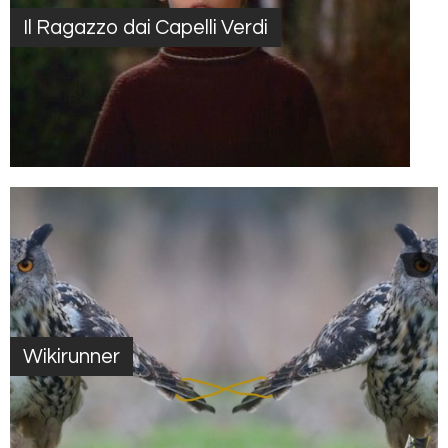
Il Ragazzo dai Capelli Verdi
Wikirunner