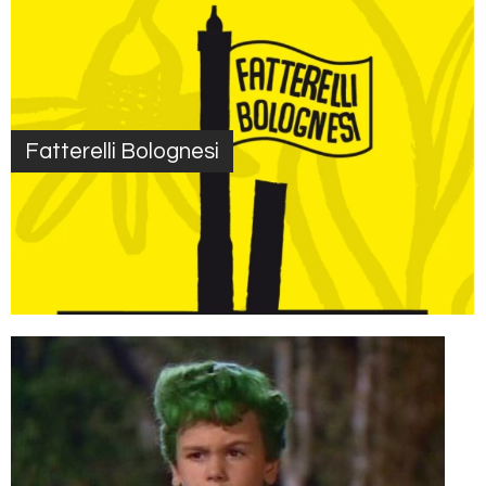
Fatterelli Bolognesi