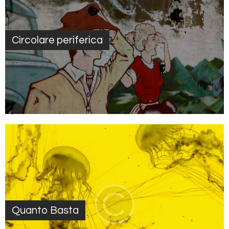
Circolare periferica
Quanto Basta