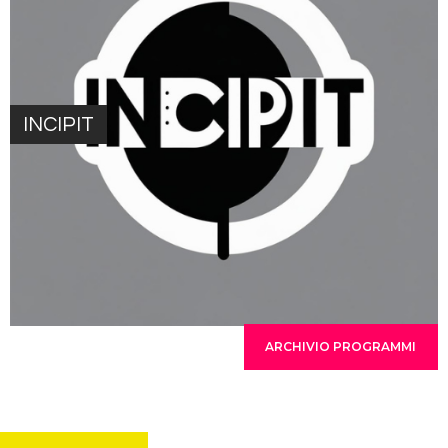
INCIPIT
ARCHIVIO PROGRAMMI