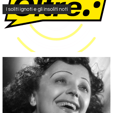
I soliti ignoti e gli insoliti noti