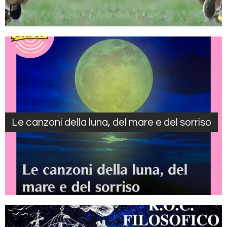
Le canzoni della luna, del mare e del sorriso