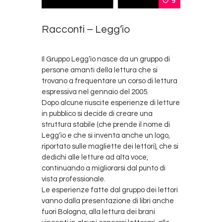
9
Racconti – Legg’io
Il Gruppo Legg’ìo nasce da un gruppo di
persone amanti della lettura che si
trovano a frequentare un corso di lettura
espressiva nel gennaio del 2005.
Dopo alcune riuscite esperienze di letture
in pubblico si decide di creare una
struttura stabile (che prende il nome di
Legg’io e che si inventa anche un logo,
riportato sulle magliette dei lettori), che si
dedichi alle letture ad alta voce,
continuando a migliorarsi dal punto di
vista professionale.
Le esperienze fatte dal gruppo dei lettori
vanno dalla presentazione di libri anche
fuori Bologna, alla lettura dei brani