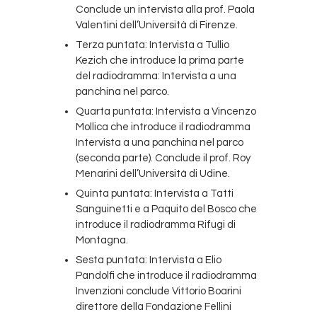
Conclude un intervista alla prof. Paola
Valentini dell’Università di Firenze.
Terza puntata: Intervista a Tullio
Kezich che introduce la prima parte
del radiodramma: Intervista a una
panchina nel parco.
Quarta puntata: Intervista a Vincenzo
Mollica che introduce il radiodramma
Intervista a una panchina nel parco
(seconda parte). Conclude il prof. Roy
Menarini dell’Università di Udine.
Quinta puntata: Intervista a Tatti
Sanguinetti e a Paquito del Bosco che
introduce il radiodramma Rifugi di
Montagna.
Sesta puntata: Intervista a Elio
Pandolfi che introduce il radiodramma
Invenzioni conclude Vittorio Boarini
direttore della Fondazione Fellini