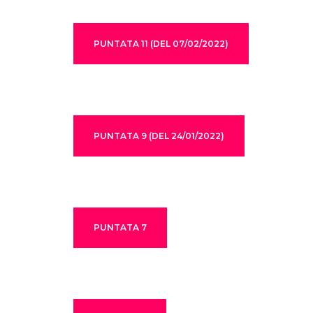
PUNTATA 11 (DEL 07/02/2022)
PUNTATA 9 (DEL 24/01/2022)
PUNTATA 7