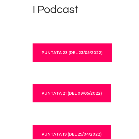
I Podcast
PUNTATA 23 (DEL 23/05/2022)
PUNTATA 21 (DEL 09/05/2022)
PUNTATA 19 (DEL 25/04/2022)