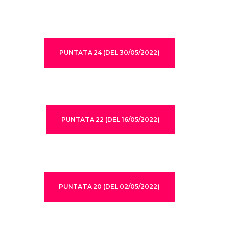
PUNTATA 24 (DEL 30/05/2022)
PUNTATA 22 (DEL 16/05/2022)
PUNTATA 20 (DEL 02/05/2022)