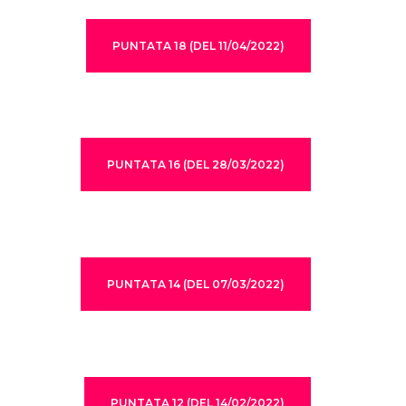
PUNTATA 18 (DEL 11/04/2022)
PUNTATA 16 (DEL 28/03/2022)
PUNTATA 14 (DEL 07/03/2022)
PUNTATA 12 (DEL 14/02/2022)