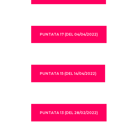
PUNTATA 17 (DEL 04/04/2022)
PUNTATA 15 (DEL 14/04/2022)
PUNTATA 13 (DEL 28/02/2022)