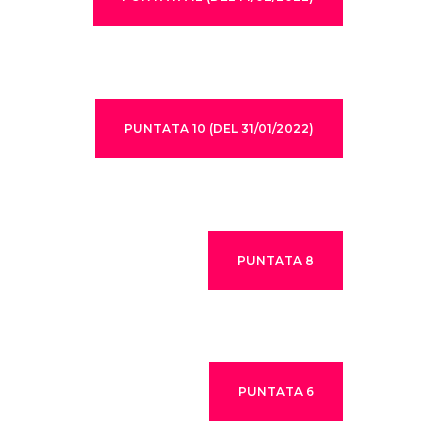
PUNTATA 10 (DEL 31/01/2022)
PUNTATA 8
PUNTATA 6