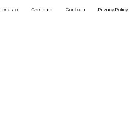
linsesto
Chi siamo
Contatti
Privacy Policy