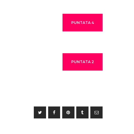
PUNTATA 4
PUNTATA 2