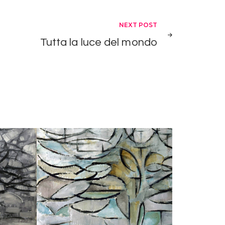
NEXT POST
Tutta la luce del mondo