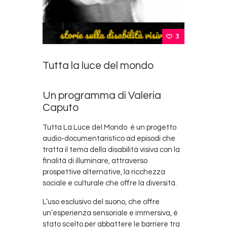
3
Tutta la luce del mondo
Un programma di Valeria
Caputo
Tutta La Luce del Mondo è un progetto
audio-documentaristico ad episodi che
tratta il tema della disabilità visiva con la
finalità di illuminare, attraverso
prospettive alternative, la ricchezza
sociale e culturale che offre la diversità.
L’uso esclusivo del suono, che offre
un’esperienza sensoriale e immersiva, è
stato scelto per abbattere le barriere tra