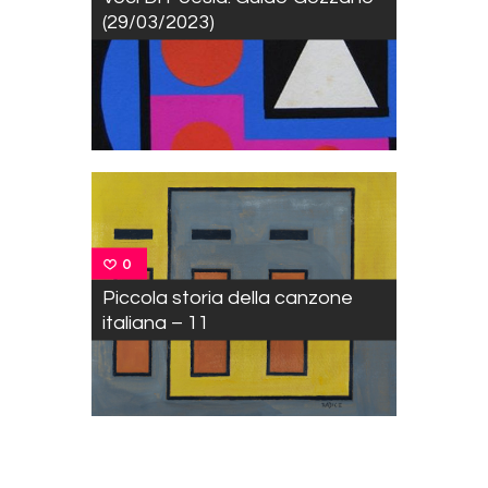
(29/03/2023)
0
Piccola storia della canzone
italiana – 11