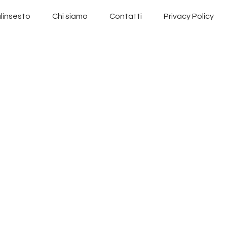
linsesto
Chi siamo
Contatti
Privacy Policy