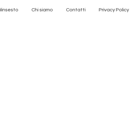
linsesto
Chi siamo
Contatti
Privacy Policy