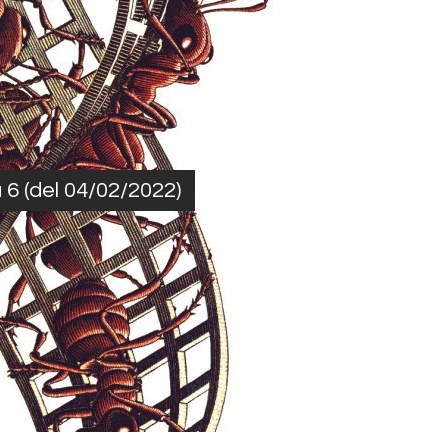
6 (del 04/02/2022)