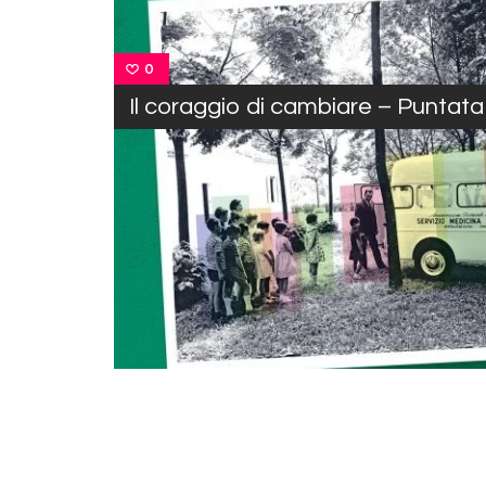
0
Il coraggio di cambiare – Puntata