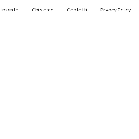
linsesto
Chi siamo
Contatti
Privacy Policy